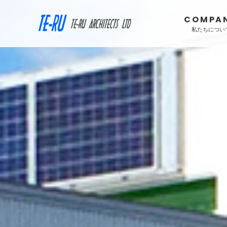
COMPA
私たちについ