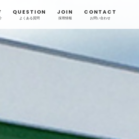
F
QUESTION
JOIN
CONTACT
介
よくある質問
採用情報
お問い合わせ