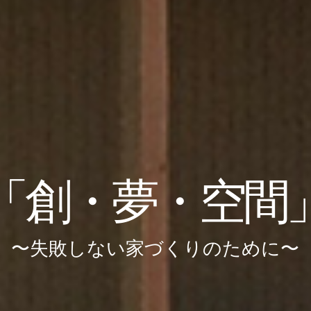
「創・夢・空間
〜失敗しない家づくりのために〜