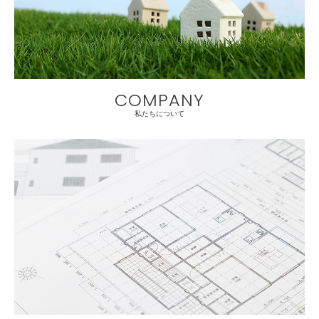
COMPANY
私たちについて