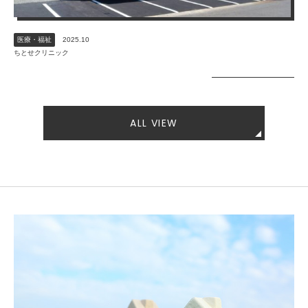
医療・福祉
2025.10
ちとせクリニック
ALL VIEW