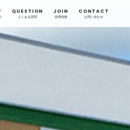
F
QUESTION
JOIN
CONTACT
介
よくある質問
採用情報
お問い合わせ