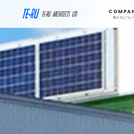
COMPA
私たちについ