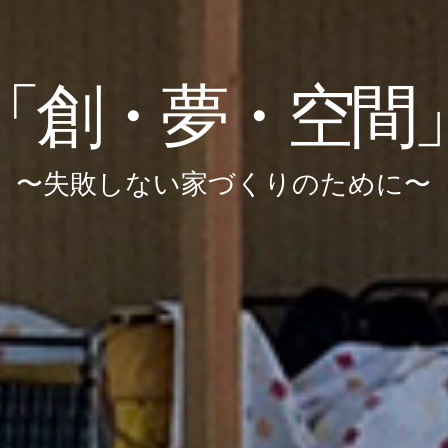
「創・夢・空間
〜失敗しない家づくりのために〜