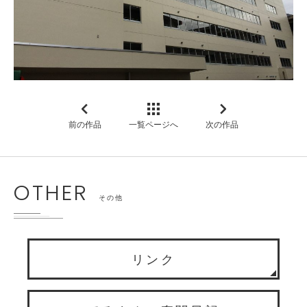
前の作品
一覧ページへ
次の作品
OTHER
その他
リンク